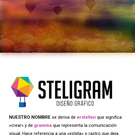
NUESTRO NOMBRE
se deriva de
erstellen
que significa
«crear» y de
gramma
que representa la comunicación
visual. Hace referencia a una «estela» o rastro que deja