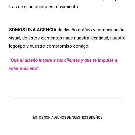
tras de sí un objeto en movimiento.
SOMOS UNA AGENCIA
de diseño gráfico y comunicación
visual; de estos elementos nace nuestra identidad, nuestro
logotipo y nuestro compromiso contigo:
“Que el diseño inspire a tus clientes y que te impulse a
volar más alto”.
ESTOS SON ALGUNOS DE NUESTROS DISEÑOS