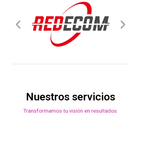
Nuestros servicios
Transformamos tu visión en resultados.