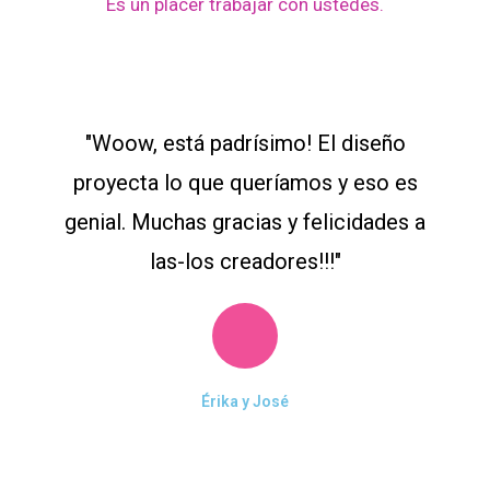
Es un placer trabajar con ustedes.
"Woow, está padrísimo! El diseño
proyecta lo que queríamos y eso es
genial. Muchas gracias y felicidades a
las-los creadores!!!"
Érika y José