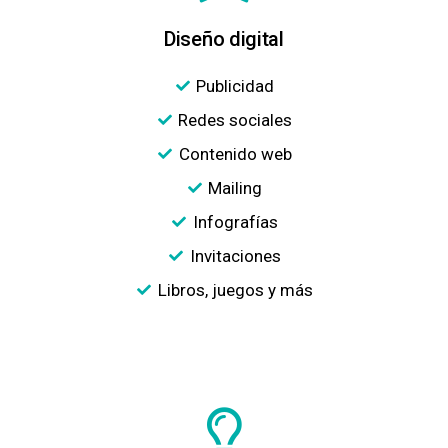
Diseño digital
Publicidad
Redes sociales
Contenido web
Mailing
Infografías
Invitaciones
Libros, juegos y más