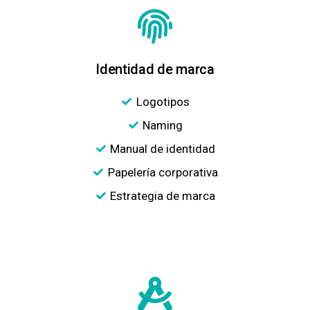
Identidad de marca
Logotipos
Naming
Manual de identidad
Papelería corporativa
Estrategia de marca