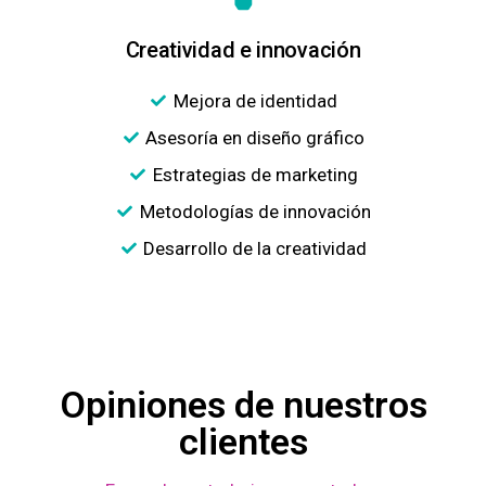
Creatividad e innovación
Mejora de identidad
Asesoría en diseño gráfico
Estrategias de marketing
Metodologías de innovación
Desarrollo de la creatividad
Opiniones de nuestros
clientes