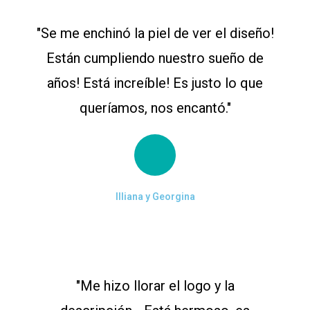
"Se me enchinó la piel de ver el diseño!
Están cumpliendo nuestro sueño de
años! Está increíble! Es justo lo que
queríamos, nos encantó."
Illiana y Georgina
"Me hizo llorar el logo y la