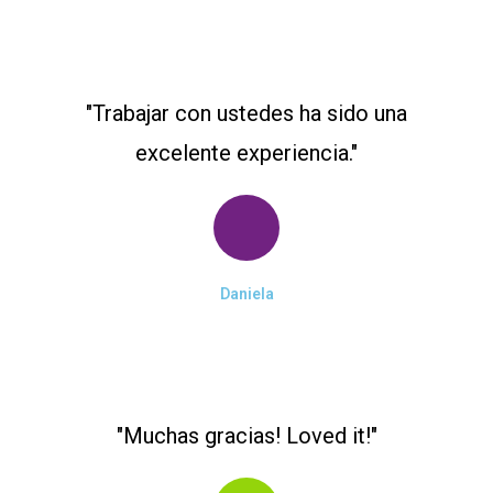
"Trabajar con ustedes ha sido una
excelente experiencia."
Daniela
"Muchas gracias! Loved it!"